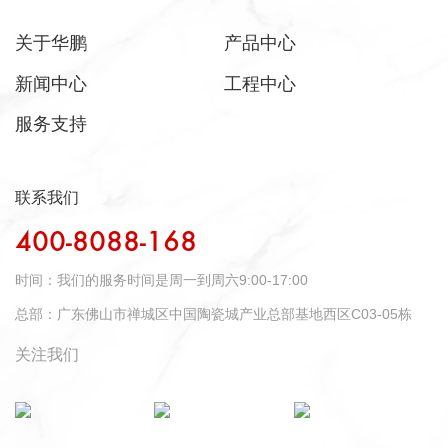
关于华鹏
产品中心
新闻中心
工程中心
服务支持
联系我们
400-8088-168
时间：
我们的服务时间是周一到周六9:00-17:00
总部：
广东佛山市禅城区中国陶瓷城产业总部基地西区C03-05栋
关注我们