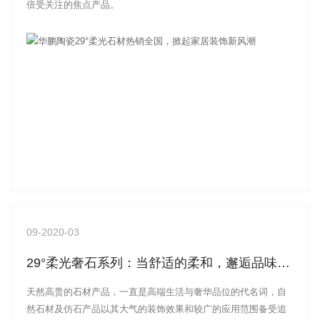
倍受关注的焦点产品。
09
-2020-03
29°柔光奢石系列：当舒适的柔和，邂逅品味的奢华
天然高贵的石材产品，一直是高端生活与奢华品位的代名词，自
然石材及仿石产品以其大气的装饰效果和较广的应用范围备受追