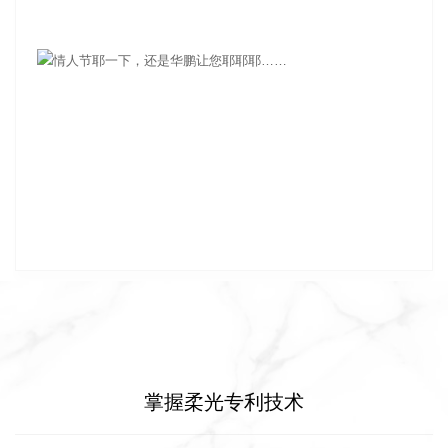
掌握柔光专利技术