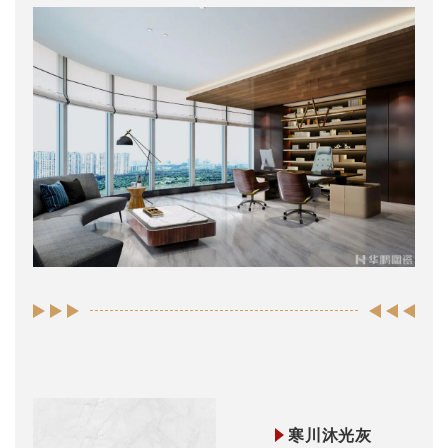
寒川沐光灰