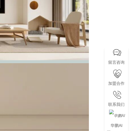
留言咨询
加盟合作
联系我们
华鹏AI