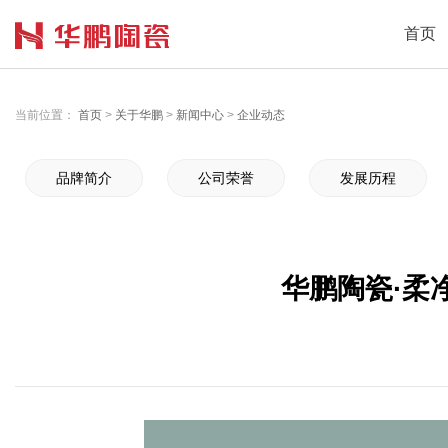
首页
当前位置：
首页
>
关于华鹏
>
新闻中心
>
企业动态
品牌简介
公司荣誉
发展历程
华鹏陶瓷·柔