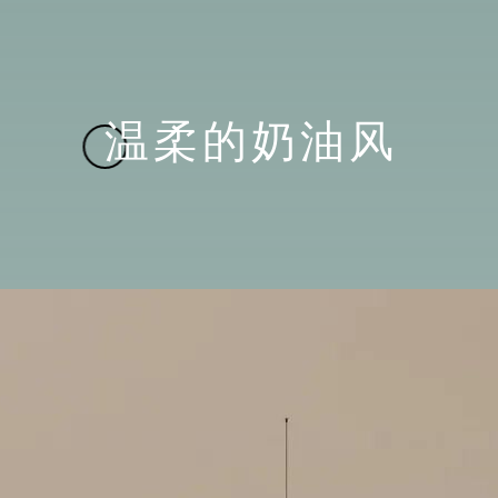
温柔的奶油风