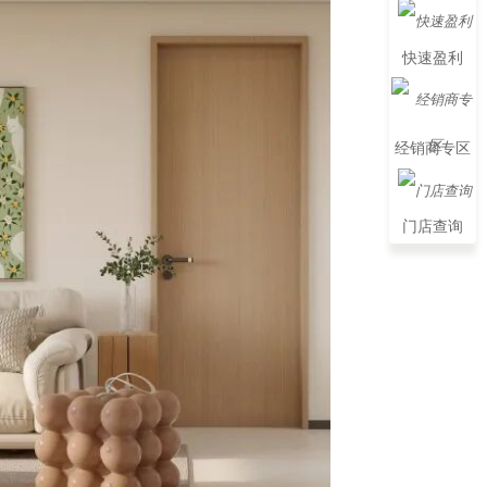
快速盈利
经销商专区
门店查询