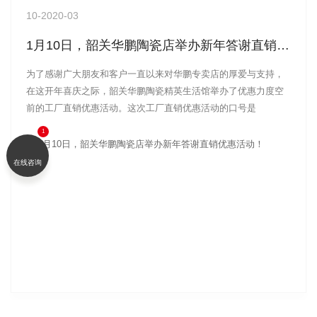
10
-2020-03
1月10日，韶关华鹏陶瓷店举办新年答谢直销优惠活动！
为了感谢广大朋友和客户一直以来对华鹏专卖店的厚爱与支持，
在这开年喜庆之际，韶关华鹏陶瓷精英生活馆举办了优惠力度空
前的工厂直销优惠活动。这次工厂直销优惠活动的口号是
在线咨询