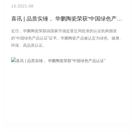
14
-2021-08
喜讯 | 品质实锤， 华鹏陶瓷荣获“中国绿色产品认证”
近日，华鹏陶瓷荣获由国家市场监督总局批准的认证机构颁发
的“中国绿色产品认证”证书，华鹏陶瓷产品被认定为绿色、健康、
环保、高品质认证。