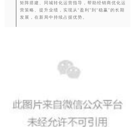
矩阵搭建、同城转化运营指导，帮助经销商优化运
营策略、提升业绩，实现从“盈利”到“稳赢”的长期
发展，在新局中持续占据优势。