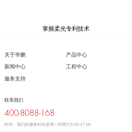
掌握柔光专利技术
关于华鹏
产品中心
新闻中心
工程中心
服务支持
联系我们
400-8088-168
时间：
我们的服务时间是周一到周六9:00-17:00