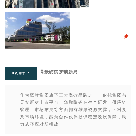
背景硬核 护航新局
PART 1
作为鹰牌集团旗下三大瓷砖品牌之一，依托集团与
天安新材上市平台，华鹏陶瓷在生产研发、供应链
管理、市场布局等方面拥有雄厚资源支撑，面对复
杂市场环境，能为合作伙伴提供稳定发展保障，助
力从容应对新挑战；