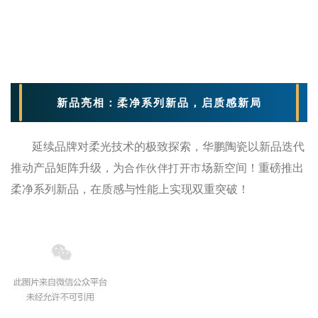
新品亮相：柔净系列新品，启质感新局
延续品牌对柔光技术的极致探索，
华鹏陶瓷以新品迭代
推动产品矩阵升级，为
场新空间
！重磅推出
合作伙伴打开市
柔净系列新品，在质感与性能上实现双重突破！