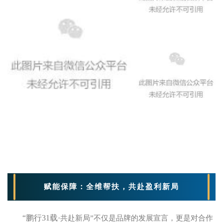
赋能保障：全维帮扶，共赴盈利新局
“鹏行31载
·
共赴新局”不仅是品牌的发展宣言，更是对合作