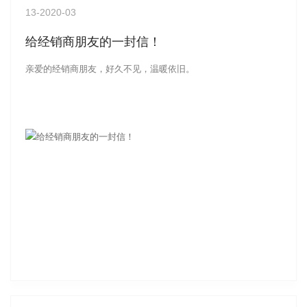
13
-2020-03
给经销商朋友的一封信！
亲爱的经销商朋友，好久不见，温暖依旧。