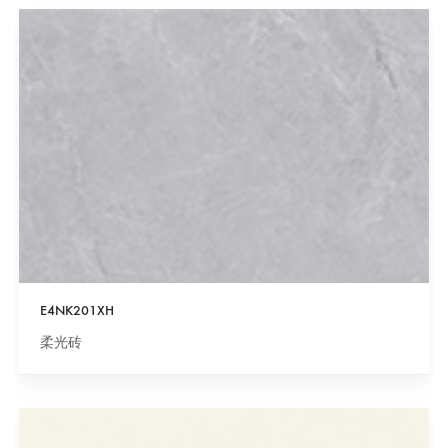
E4NK201XH
柔光砖