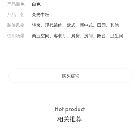
产品颜色
白色
产品工艺
亮光中板
装修风格
轻奢、现代简约、欧式、新中式、田园、其他
使用场景
商业空间、客餐厅、厨房、房间、阳台、卫生间
购买咨询
Hot product
相关推荐