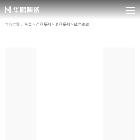
当前位置：
首页
>
产品系列
>
名品系列
>
绒光雅致