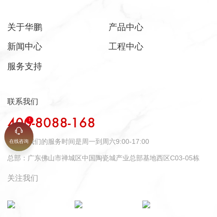
关于华鹏
产品中心
新闻中心
工程中心
服务支持
联系我们
400-8088-168
时间：
我们的服务时间是周一到周六9:00-17:00
在线咨询
总部：
广东佛山市禅城区中国陶瓷城产业总部基地西区C03-05栋
关注我们