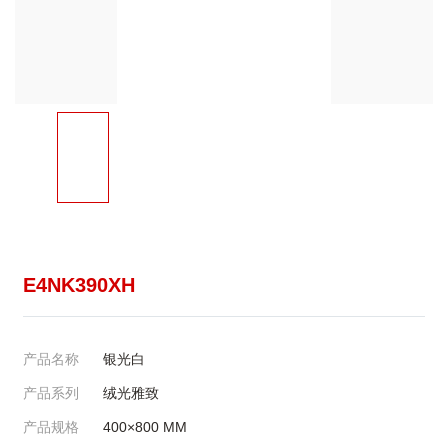
E4NK390XH
产品名称
银光白
产品系列
绒光雅致
产品规格
400×800
MM