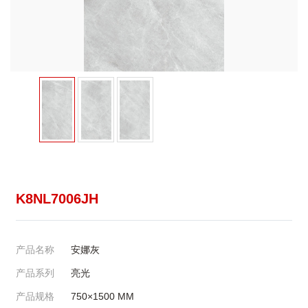
K8NL7006JH
产品名称
安娜灰
产品系列
亮光
产品规格
750×1500
MM