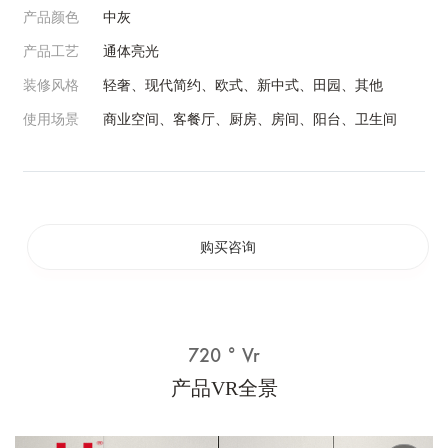
产品颜色
中灰
产品工艺
通体亮光
装修风格
轻奢、现代简约、欧式、新中式、田园、其他
使用场景
商业空间、客餐厅、厨房、房间、阳台、卫生间
购买咨询
720 ° Vr
产品VR全景