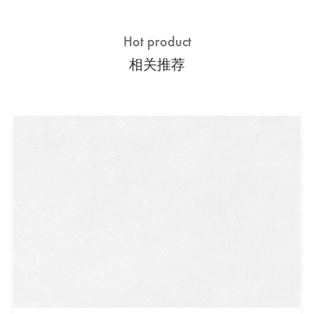
Hot product
相关推荐