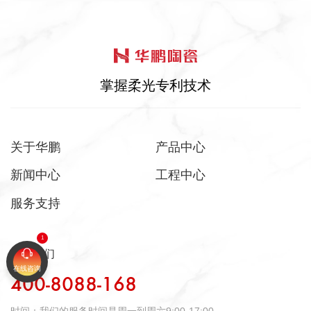
掌握柔光专利技术
关于华鹏
产品中心
新闻中心
工程中心
服务支持
联系我们
在线咨询
400-8088-168