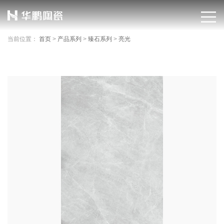
当前位置：
首页
>
产品系列
>
臻石系列
>
亮光