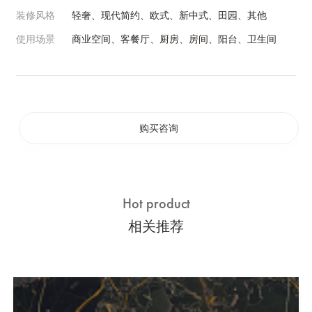
装修风格
轻奢、现代简约、欧式、新中式、田园、其他
使用场景
商业空间、客餐厅、厨房、房间、阳台、卫生间
购买咨询
Hot product
相关推荐