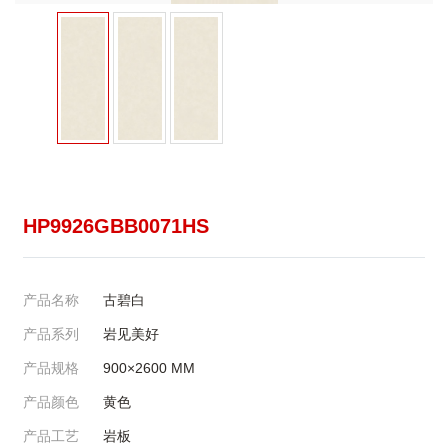
HP9926GBB0071HS
产品名称
古碧白
产品系列
岩见美好
产品规格
900×2600
MM
产品颜色
黄色
产品工艺
岩板