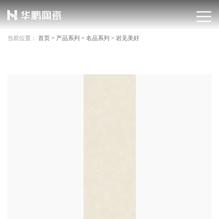
当前位置：
首页
>
产品系列
>
名品系列
>
岩见美好