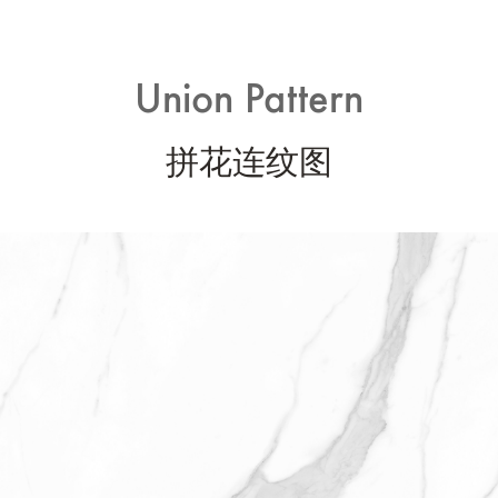
Union Pattern
拼花连纹图