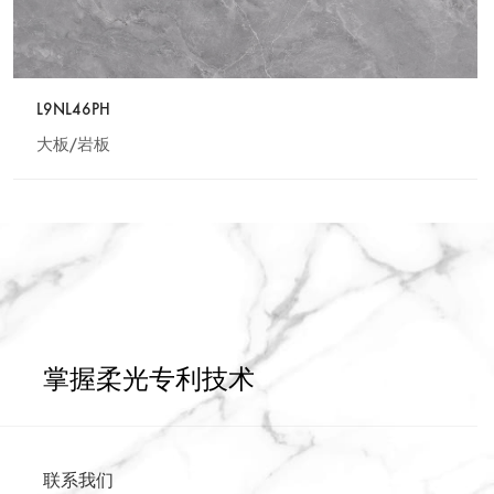
L9NL46PH
大板/岩板
掌握柔光专利技术
联系我们