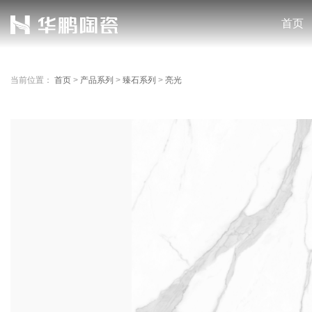
首页
当前位置：
首页
>
产品系列
>
臻石系列
>
亮光