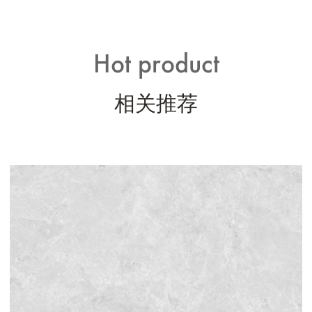
Hot product
相关推荐