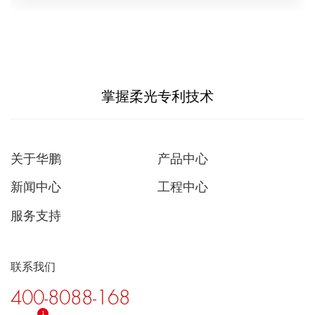
掌握柔光专利技术
关于华鹏
产品中心
新闻中心
工程中心
服务支持
联系我们
400-8088-168