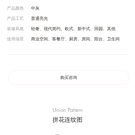
产品颜色
中灰
产品工艺
普通亮光
装修风格
轻奢、现代简约、欧式、新中式、田园、其他
使用场景
商业空间、客餐厅、厨房、房间、阳台、卫生间
购买咨询
Union Pattern
拼花连纹图