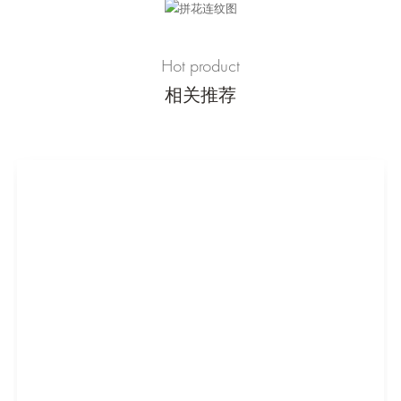
Hot product
相关推荐