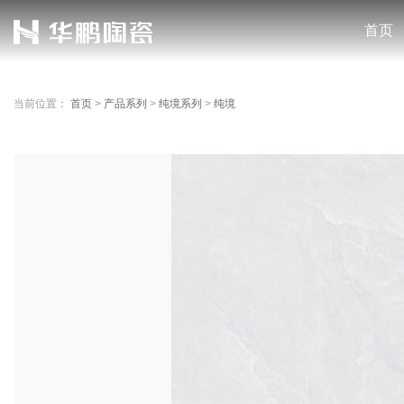
首页
当前位置：
首页
>
产品系列
>
纯境系列
>
纯境