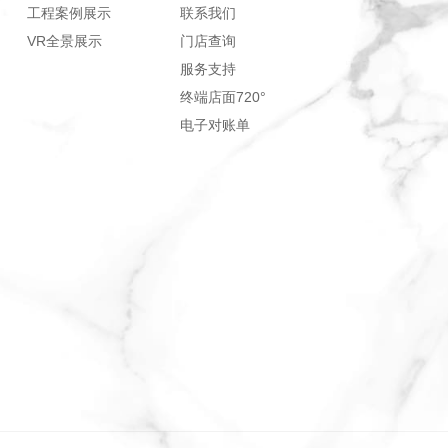
工程案例展示
联系我们
VR全景展示
门店查询
服务支持
终端店面720°
电子对账单