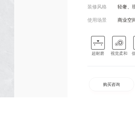
装修风格
轻奢、
使用场景
商业空
超耐磨
视觉柔和
购买咨询