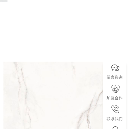
留言咨询
加盟合作
联系我们