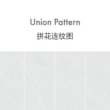
Union Pattern
拼花连纹图