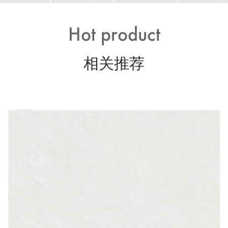
Hot product
相关推荐