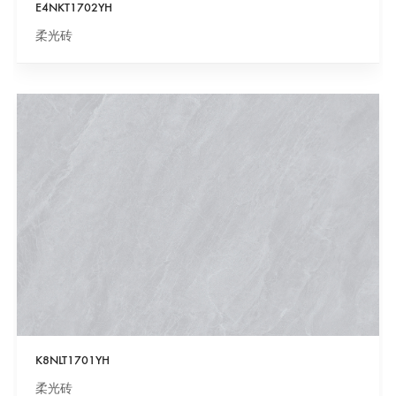
E4NKT1702YH
柔光砖
K8NLT1701YH
柔光砖