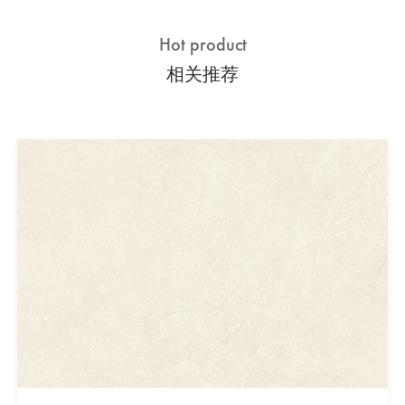
Hot product
相关推荐