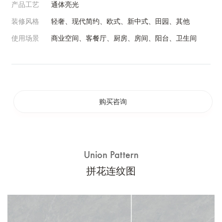
产品工艺
通体亮光
装修风格
轻奢、现代简约、欧式、新中式、田园、其他
使用场景
商业空间、客餐厅、厨房、房间、阳台、卫生间
购买咨询
Union Pattern
拼花连纹图