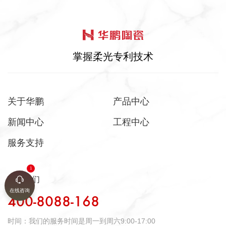
掌握柔光专利技术
关于华鹏
产品中心
新闻中心
工程中心
服务支持
联系我们
在线咨询
400-8088-168
时间：
我们的服务时间是周一到周六9:00-17:00