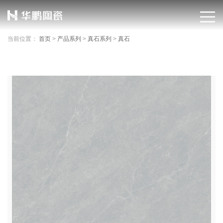
当前位置：
首页
>
产品系列
>
真石系列
>
真石