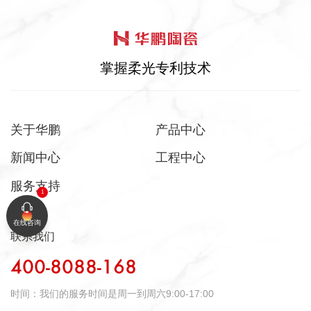
掌握柔光专利技术
关于华鹏
产品中心
新闻中心
工程中心
服务支持
在线咨询
联系我们
400-8088-168
时间：
我们的服务时间是周一到周六9:00-17:00