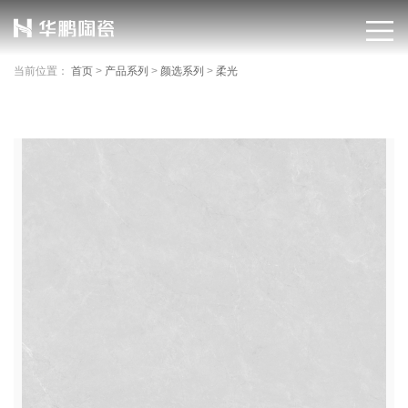
当前位置：
首页
>
产品系列
>
颜选系列
>
柔光