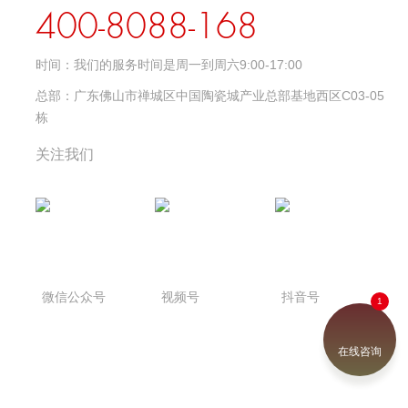
400-8088-168
时间：
我们的服务时间是周一到周六9:00-17:00
总部：
广东佛山市禅城区中国陶瓷城产业总部基地西区C03-05
栋
关注我们
微信公众号
视频号
抖音号
在线咨询