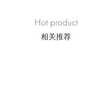
Hot product
相关推荐