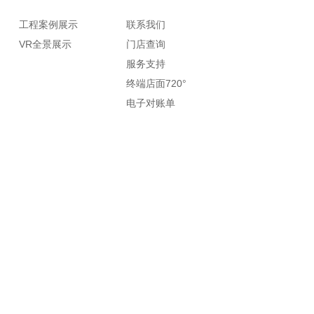
工程案例展示
联系我们
VR全景展示
门店查询
服务支持
终端店面720°
电子对账单