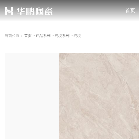
首页
当前位置：
首页
>
产品系列
>
纯境系列
>
纯境