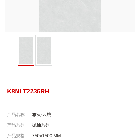
K8NLT2236RH
产品名称
雅灰·云境
产品系列
抛釉系列
产品规格
750×1500
MM