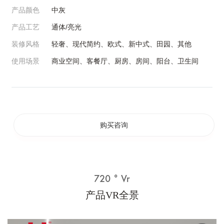
产品颜色
中灰
产品工艺
通体/亮光
装修风格
轻奢、现代简约、欧式、新中式、田园、其他
使用场景
商业空间、客餐厅、厨房、房间、阳台、卫生间
购买咨询
720 ° Vr
产品VR全景