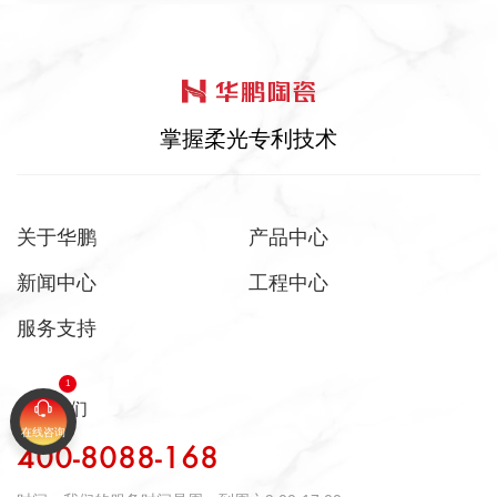
掌握柔光专利技术
关于华鹏
产品中心
新闻中心
工程中心
服务支持
联系我们
在线咨询
400-8088-168