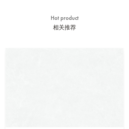
Hot product
相关推荐