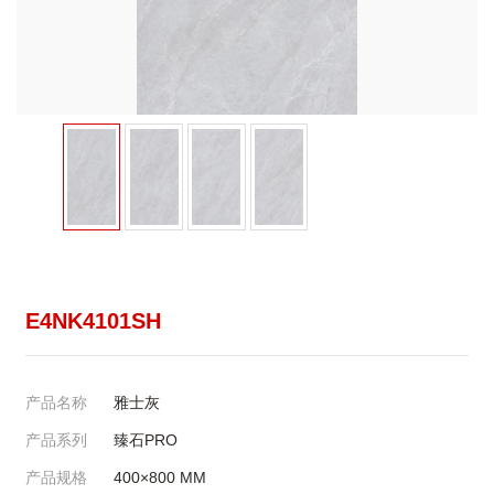
E4NK4101SH
产品名称
雅士灰
产品系列
臻石PRO
产品规格
400×800
MM