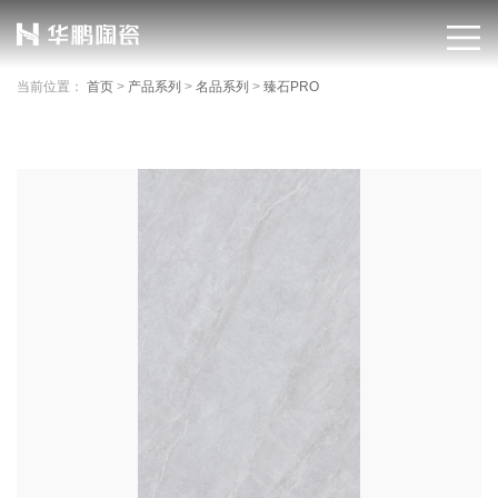
当前位置：
首页
>
产品系列
>
名品系列
>
臻石PRO