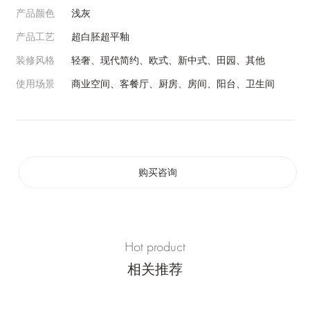
产品颜色
浅灰
产品工艺
超白胚超平釉
装修风格
轻奢、现代简约、欧式、新中式、田园、其他
使用场景
商业空间、客餐厅、厨房、房间、阳台、卫生间
购买咨询
Hot product
相关推荐