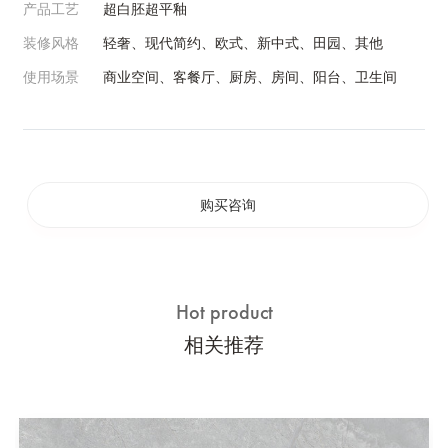
产品工艺
超白胚超平釉
装修风格
轻奢、现代简约、欧式、新中式、田园、其他
使用场景
商业空间、客餐厅、厨房、房间、阳台、卫生间
购买咨询
Hot product
相关推荐