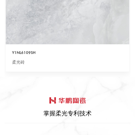
Y1NL6109SH
柔光砖
掌握柔光专利技术