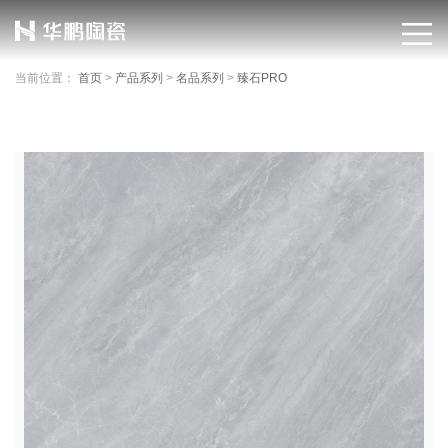
当前位置：
首页
>
产品系列
>
名品系列
>
臻石PRO