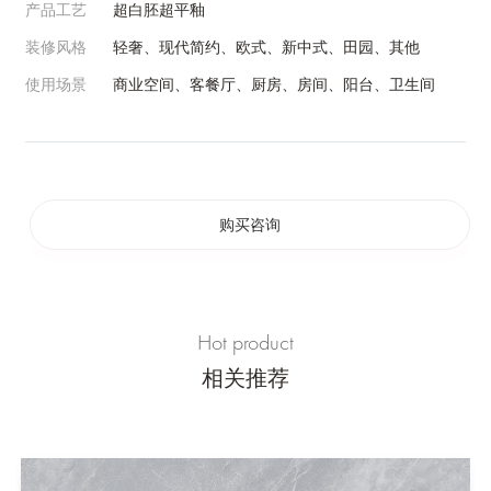
产品工艺
超白胚超平釉
装修风格
轻奢、现代简约、欧式、新中式、田园、其他
使用场景
商业空间、客餐厅、厨房、房间、阳台、卫生间
购买咨询
Hot product
相关推荐