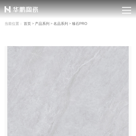
当前位置：
首页
>
产品系列
>
名品系列
>
臻石PRO