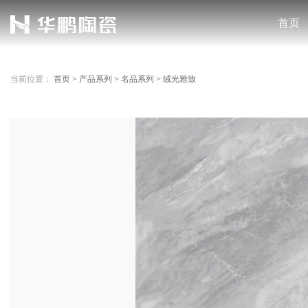
首页
当前位置：
首页
>
产品系列
>
名品系列
>
绒光雅致