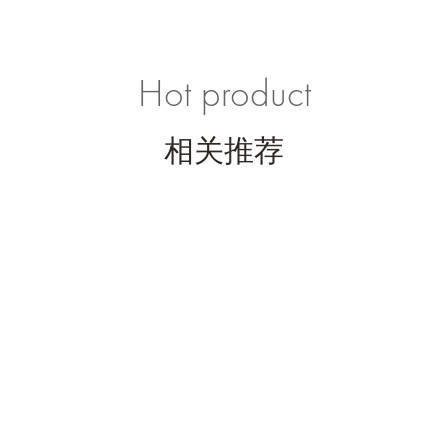
Hot product
相关推荐