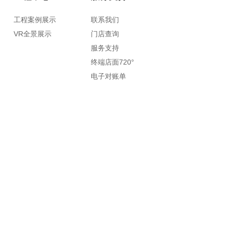
工程案例展示
联系我们
VR全景展示
门店查询
服务支持
终端店面720°
电子对账单