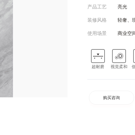
产品工艺
亮光
装修风格
轻奢、
使用场景
商业空
超耐磨
视觉柔和
购买咨询