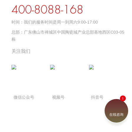
400-8088-168
时间：
我们的服务时间是周一到周六9:00-17:00
总部：
广东佛山市禅城区中国陶瓷城产业总部基地西区C03-05
栋
关注我们
微信公众号
视频号
抖音号
在线咨询