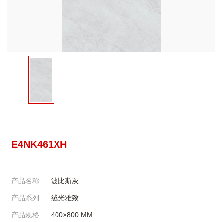
E4NK461XH
产品名称
波比斯灰
产品系列
绒光雅致
产品规格
400×800
MM