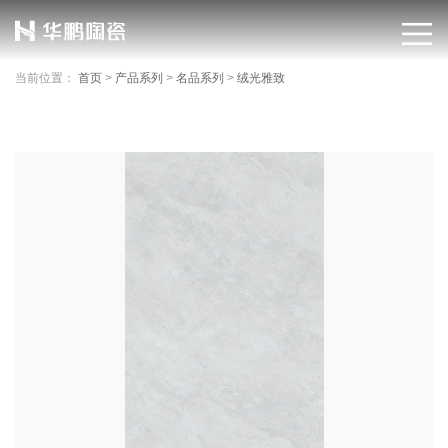
当前位置：
首页
>
产品系列
>
名品系列
>
绒光雅致