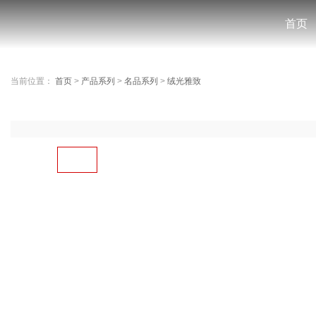
首页
当前位置：
首页
>
产品系列
>
名品系列
>
绒光雅致