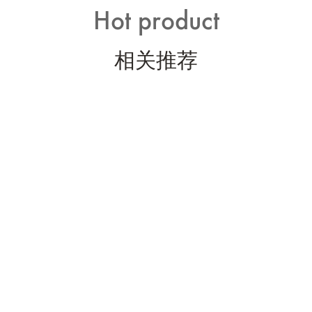
Hot product
相关推荐