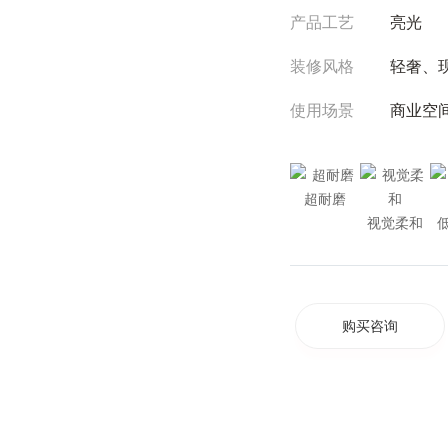
产品工艺
亮光
装修风格
轻奢、
使用场景
商业空
超耐磨
视觉柔和
购买咨询