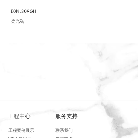
E0NL309GH
柔光砖
工程中心
服务支持
工程案例展示
联系我们