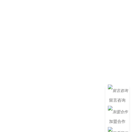
留言咨询
加盟合作