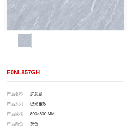
E0NL857GH
产品名称
罗意威
产品系列
绒光雅致
产品规格
800×800
MM
产品颜色
灰色