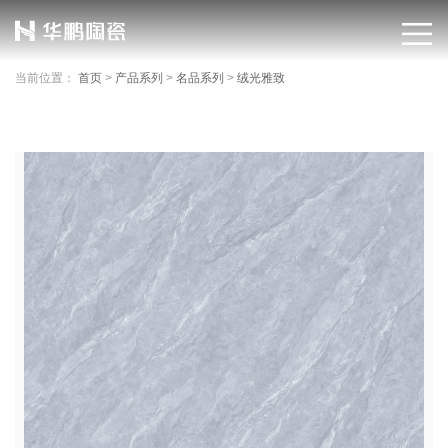
当前位置：
首页
>
产品系列
>
名品系列
>
绒光雅致