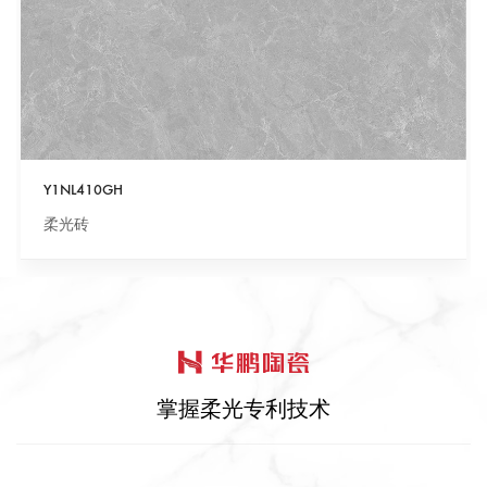
Y1NL410GH
柔光砖
掌握柔光专利技术