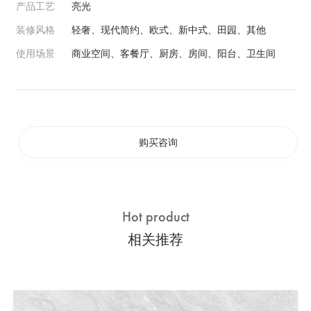
产品工艺
亮光
装修风格
轻奢、现代简约、欧式、新中式、田园、其他
使用场景
商业空间、客餐厅、厨房、房间、阳台、卫生间
购买咨询
Hot product
相关推荐