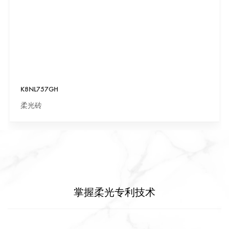
K8NL757GH
柔光砖
掌握柔光专利技术