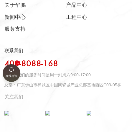
关于华鹏
产品中心
新闻中心
工程中心
服务支持
联系我们
400-8088-168
时间：
我们的服务时间是周一到周六9:00-17:00
在线咨询
总部：
广东佛山市禅城区中国陶瓷城产业总部基地西区C03-05栋
关注我们