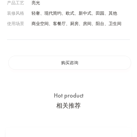
产品工艺
亮光
装修风格
轻奢、现代简约、欧式、新中式、田园、其他
使用场景
商业空间、客餐厅、厨房、房间、阳台、卫生间
购买咨询
Hot product
相关推荐