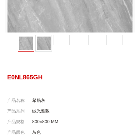
E0NL865GH
产品名称
希腊灰
产品系列
绒光雅致
产品规格
800×800
MM
产品颜色
灰色