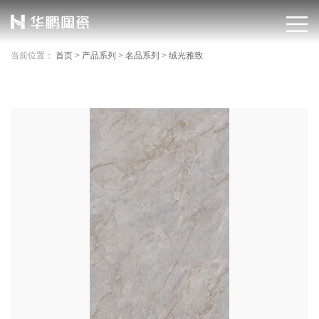
当前位置：
首页
>
产品系列
>
名品系列
>
绒光雅致