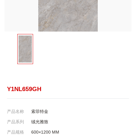
Y1NL659GH
产品名称
索菲特金
产品系列
绒光雅致
产品规格
600×1200
MM