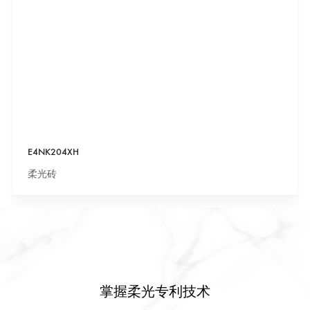
E4NK204XH
柔光砖
掌握柔光专利技术