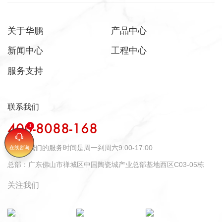
关于华鹏
产品中心
新闻中心
工程中心
服务支持
联系我们
400-8088-168
时间：
我们的服务时间是周一到周六9:00-17:00
在线咨询
总部：
广东佛山市禅城区中国陶瓷城产业总部基地西区C03-05栋
关注我们