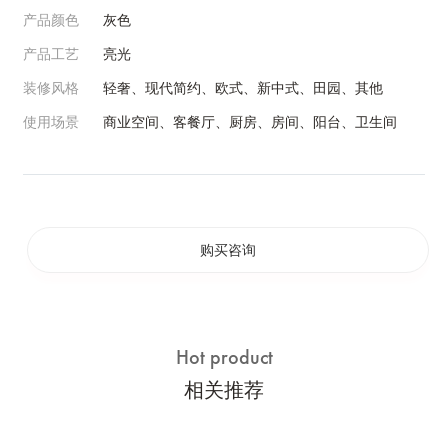
产品颜色
灰色
产品工艺
亮光
装修风格
轻奢、现代简约、欧式、新中式、田园、其他
使用场景
商业空间、客餐厅、厨房、房间、阳台、卫生间
购买咨询
Hot product
相关推荐