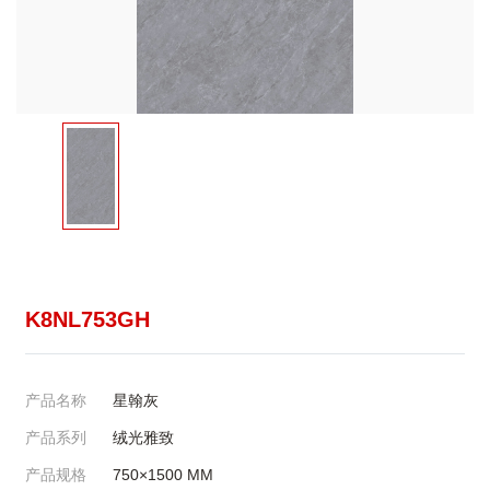
K8NL753GH
产品名称
星翰灰
产品系列
绒光雅致
产品规格
750×1500
MM