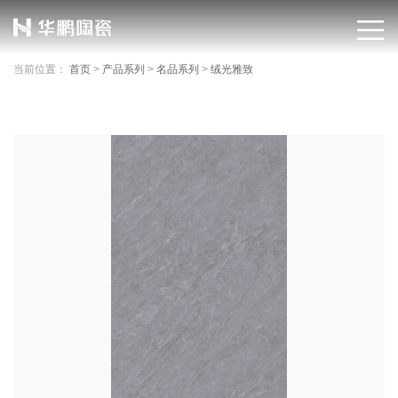
当前位置：
首页
>
产品系列
>
名品系列
>
绒光雅致