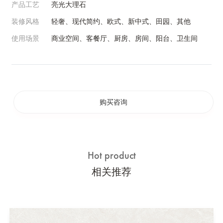
产品工艺
亮光大理石
装修风格
轻奢、现代简约、欧式、新中式、田园、其他
使用场景
商业空间、客餐厅、厨房、房间、阳台、卫生间
购买咨询
Hot product
相关推荐