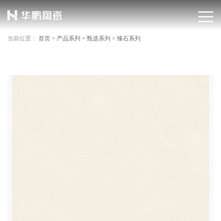
当前位置：
首页
>
产品系列
>
甄选系列
>
臻石系列