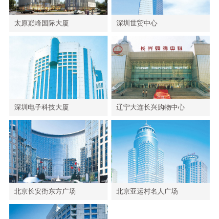
太原巅峰国际大厦
深圳世贸中心
深圳电子科技大厦
辽宁大连长兴购物中心
北京长安街东方广场
北京亚运村名人广场