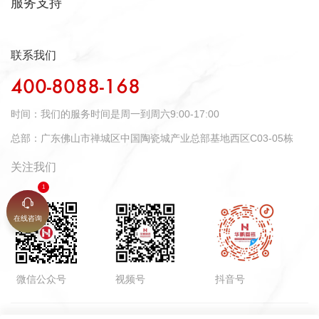
服务支持
联系我们
400-8088-168
时间：
我们的服务时间是周一到周六9:00-17:00
总部：
广东佛山市禅城区中国陶瓷城产业总部基地西区C03-05栋
关注我们
在线咨询
微信公众号
视频号
抖音号