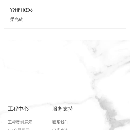
Y9HP18Z06
柔光砖
工程中心
服务支持
工程案例展示
联系我们