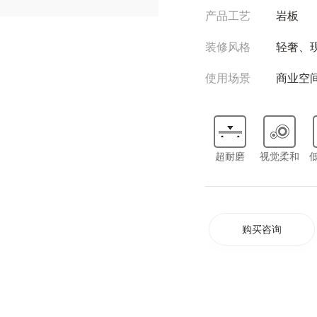
产品工艺
岩板
装修风格
轻奢、
使用场景
商业空
超耐磨
视觉柔和
购买咨询