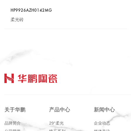
HP9926AZH0142MG
柔光砖
关于华鹏
产品中心
新闻中心
品牌简介
29°柔光
企业动态