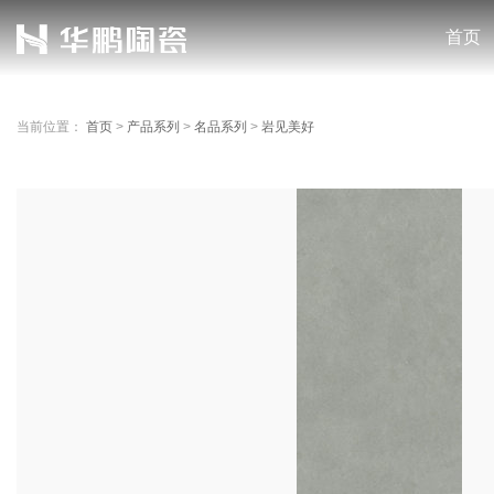
首页
当前位置：
首页
>
产品系列
>
名品系列
>
岩见美好