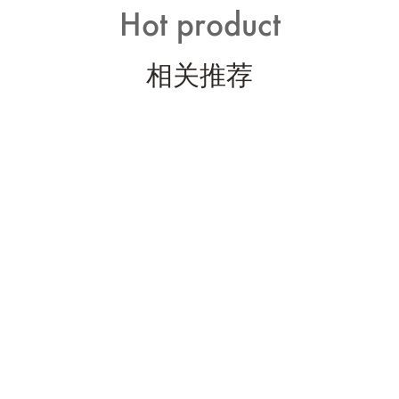
Hot product
相关推荐