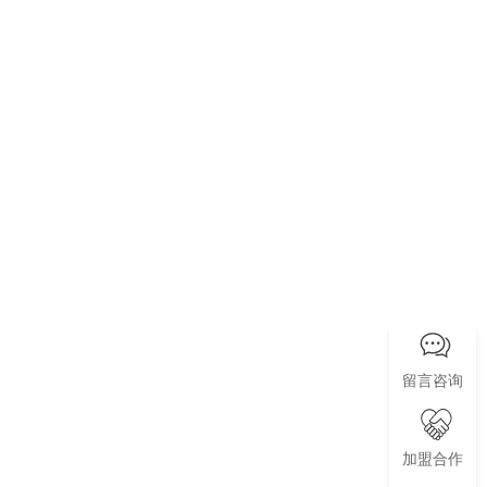
留言咨询
加盟合作