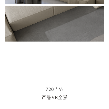
720 ° Vr
产品VR全景