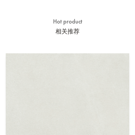
Hot product
相关推荐