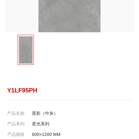
Y1LF95PH
产品名称
星影（中灰）
产品系列
星光系列
产品规格
600×1200
MM