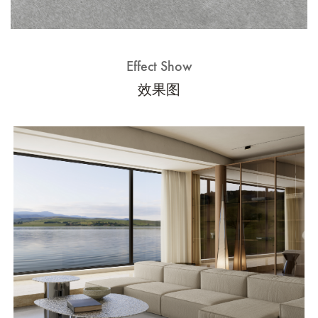
Effect Show
效果图