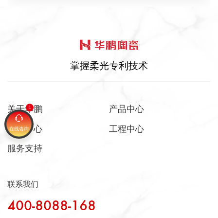
掌握柔光专利技术
关于华鹏
产品中心
新闻中心
工程中心
在线咨询
服务支持
联系我们
400-8088-168