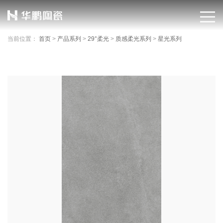
当前位置：
首页
>
产品系列
>
29°柔光
>
质感柔光系列
>
星光系列