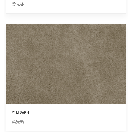
柔光砖
Y1LF96PH
柔光砖