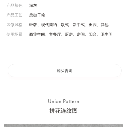
产品颜色
深灰
产品工艺
柔抛干粒
装修风格
轻奢、现代简约、欧式、新中式、田园、其他
使用场景
商业空间、客餐厅、厨房、房间、阳台、卫生间
购买咨询
Union Pattern
拼花连纹图