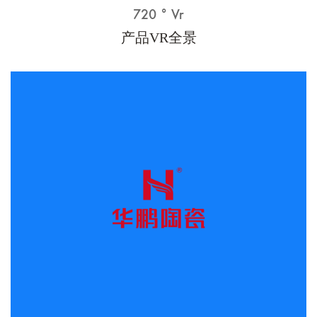
720 ° Vr
产品VR全景