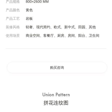
产品规格
800×2600
MM
产品颜色
黄色
产品工艺
岩板
装修风格
轻奢、现代简约、欧式、新中式、田园、其他
使用场景
商业空间、客餐厅、厨房、房间、阳台、卫生间
购买咨询
Union Pattern
拼花连纹图