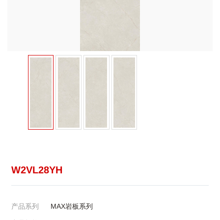
W2VL28YH
产品系列
MAX岩板系列