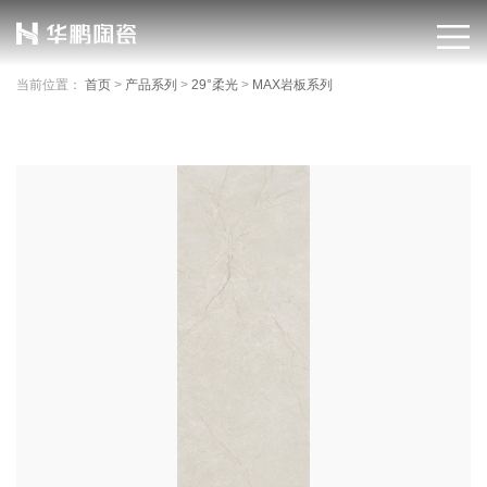
当前位置：
首页
>
产品系列
>
29°柔光
>
MAX岩板系列