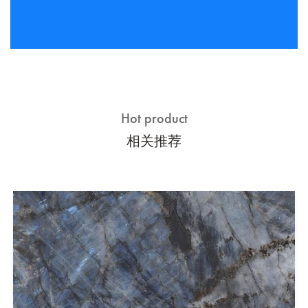
Hot product
相关推荐