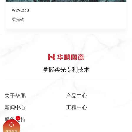
W2VL25LH
柔光砖
掌握柔光专利技术
关于华鹏
产品中心
新闻中心
工程中心
服务支持
在线咨询