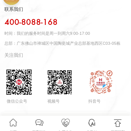
联系我们
400-8088-168
时间：
我们的服务时间是周一到周六9:00-17:00
总部：
广东佛山市禅城区中国陶瓷城产业总部基地西区C03-05栋
关注我们
微信公众号
视频号
抖音号