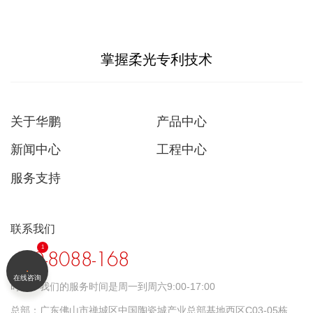
掌握柔光专利技术
关于华鹏
产品中心
新闻中心
工程中心
服务支持
联系我们
400-8088-168
在线咨询
时间：
我们的服务时间是周一到周六9:00-17:00
总部：
广东佛山市禅城区中国陶瓷城产业总部基地西区C03-05栋