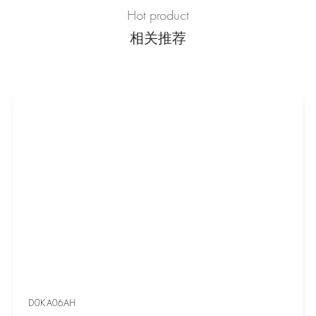
Hot product
相关推荐
D0KA06AH