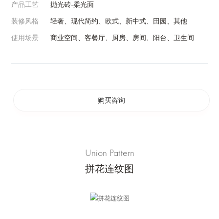
产品工艺
抛光砖-柔光面
装修风格
轻奢、现代简约、欧式、新中式、田园、其他
使用场景
商业空间、客餐厅、厨房、房间、阳台、卫生间
购买咨询
Union Pattern
拼花连纹图