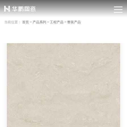
当前位置：
首页
>
产品系列
>
工程产品
>
整装产品