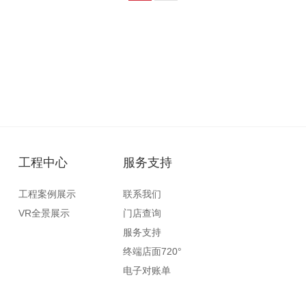
工程中心
服务支持
工程案例展示
联系我们
VR全景展示
门店查询
服务支持
终端店面720°
电子对账单