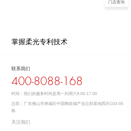
门店查询
掌握柔光专利技术
联系我们
400-8088-168
时间：
我们的服务时间是周一到周六9:00-17:00
总部：
广东佛山市禅城区中国陶瓷城产业总部基地西区C03-05
栋
关注我们