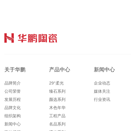
关于华鹏
产品中心
新闻中心
品牌简介
29°柔光
企业动态
公司荣誉
臻石系列
媒体关注
发展历程
颜选系列
行业资讯
品牌文化
木色年华
组织架构
工程产品
新闻中心
名品系列