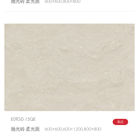
抛光砖-柔光面 600×600,800×800
E0TGD-15QE
新品
抛光砖-柔光面 600×600,600×1200,800×800