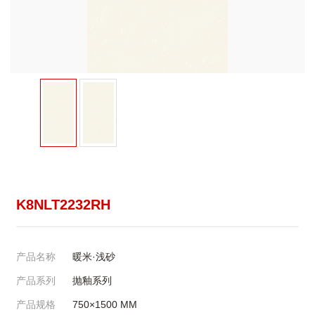
K8NLT2232RH
产品名称
暖米·浅砂
产品系列
抛釉系列
产品规格
750×1500
MM