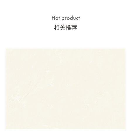
Hot product
相关推荐