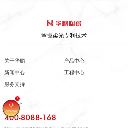
掌握柔光专利技术
关于华鹏
产品中心
新闻中心
工程中心
服务支持
联系我们
在线咨询
400-8088-168