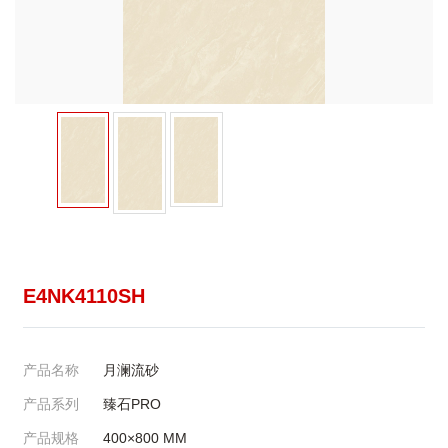
E4NK4110SH
产品名称
月澜流砂
产品系列
臻石PRO
产品规格
400×800
MM