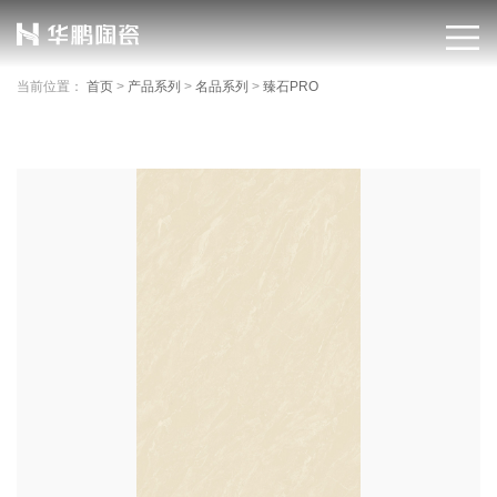
当前位置：
首页
>
产品系列
>
名品系列
>
臻石PRO