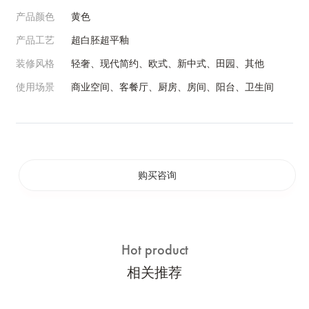
产品颜色
黄色
产品工艺
超白胚超平釉
装修风格
轻奢、现代简约、欧式、新中式、田园、其他
使用场景
商业空间、客餐厅、厨房、房间、阳台、卫生间
购买咨询
Hot product
相关推荐