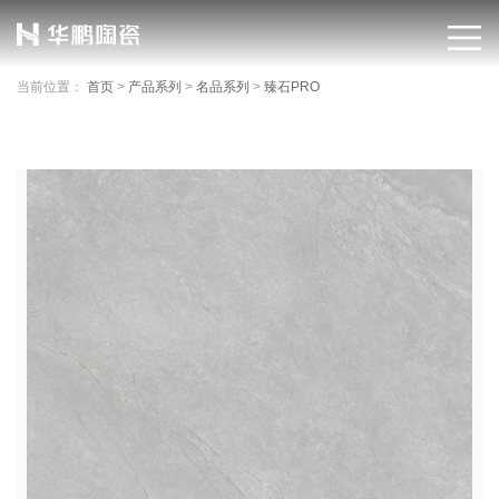
当前位置：
首页
>
产品系列
>
名品系列
>
臻石PRO