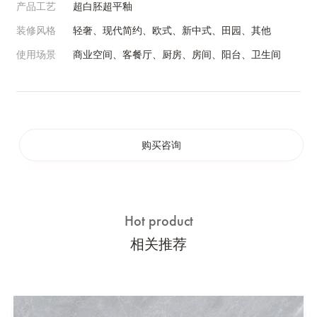
产品工艺
超白胚超平釉
装修风格
轻奢、现代简约、欧式、新中式、田园、其他
使用场景
商业空间、客餐厅、厨房、房间、阳台、卫生间
购买咨询
Hot product
相关推荐