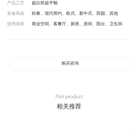
产品工艺
超白胚超平釉
装修风格
轻奢、现代简约、欧式、新中式、田园、其他
使用场景
商业空间、客餐厅、厨房、房间、阳台、卫生间
购买咨询
Hot product
相关推荐