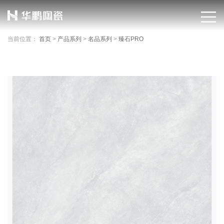
当前位置：
首页
>
产品系列
>
名品系列
>
臻石PRO