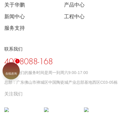
关于华鹏
产品中心
新闻中心
工程中心
服务支持
联系我们
400-8088-168
时间：
我们的服务时间是周一到周六9:00-17:00
在线咨询
总部：
广东佛山市禅城区中国陶瓷城产业总部基地西区C03-05栋
关注我们