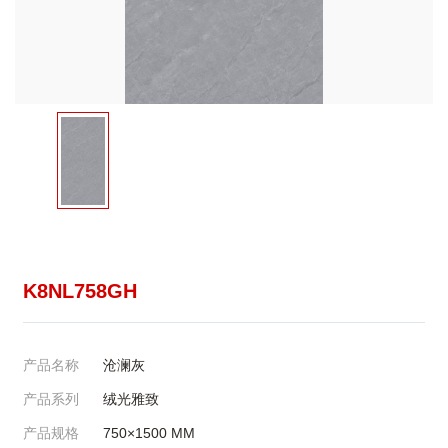
K8NL758GH
产品名称
沧澜灰
产品系列
绒光雅致
产品规格
750×1500
MM