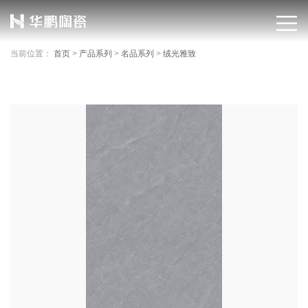
当前位置：
首页
>
产品系列
>
名品系列
>
绒光雅致