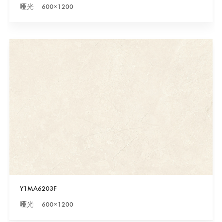
哑光 600×1200
Y1MA6203F
哑光 600×1200