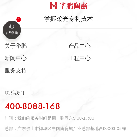
掌握柔光专利技术
在线咨询
关于华鹏
产品中心
新闻中心
工程中心
服务支持
联系我们
400-8088-168
时间：
我们的服务时间是周一到周六9:00-17:00
总部：
广东佛山市禅城区中国陶瓷城产业总部基地西区C03-05栋